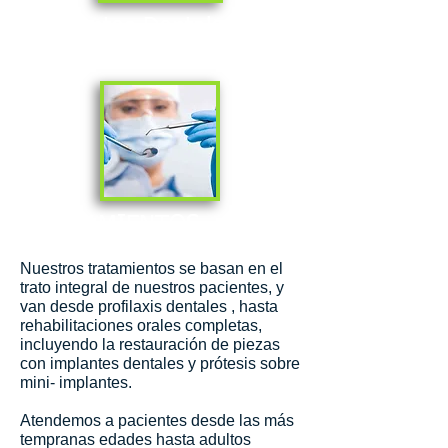
Implantes Dentales
TRATAMIENTOS
Nuestros tratamientos se basan en el
trato integral de nuestros pacientes, y
van desde profilaxis dentales , hasta
rehabilitaciones orales completas,
incluyendo la restauración de piezas
con implantes dentales y prótesis sobre
mini- implantes.
Atendemos a pacientes desde las más
tempranas edades hasta adultos