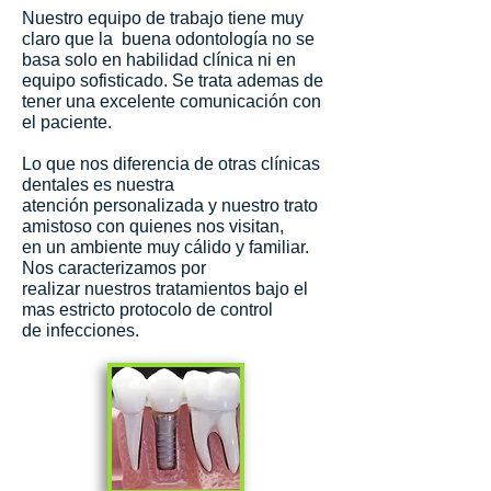
Nuestro equipo de trabajo tiene muy
claro que la buena odontología no se
basa solo en habilidad clínica ni en
equipo sofisticado. Se trata ademas de
tener una excelente comunicación con
el paciente.
Lo que nos diferencia de otras clínicas
dentales es nuestra
atención personalizada y nuestro trato
amistoso con quienes nos visitan,
en un ambiente muy cálido y familiar.
Nos caracterizamos por
realizar nuestros tratamientos bajo el
mas estricto protocolo de control
de infecciones.